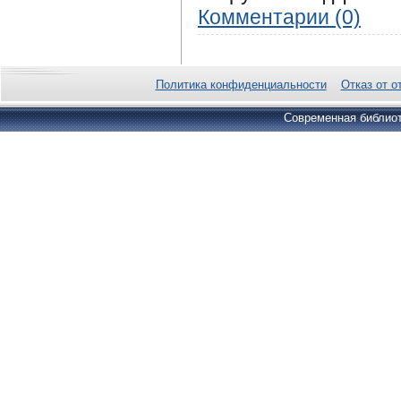
Комментарии (0)
Политика конфиденциальности
Отказ от о
Современная библиот