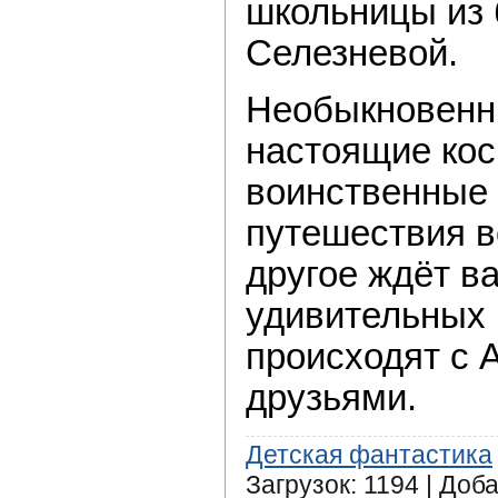
школьницы из
Селезневой.
Необыкновенн
настоящие кос
воинственные 
путешествия в
другое ждёт в
удивительных 
происходят с 
друзьями.
Детская фантастика
Загрузок: 1194 | Доб