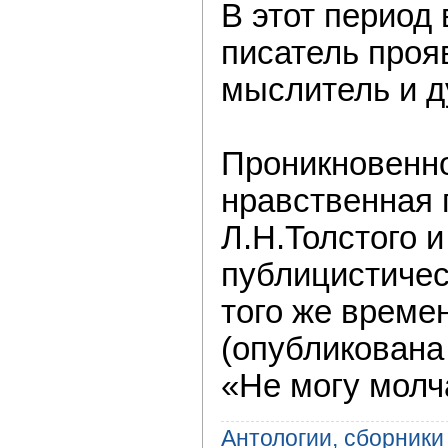
В этот период
писатель проя
мыслитель и д
Проникновенно
нравственная 
Л.Н.Толстого и
публицистичес
того же време
(опубликована 
«Не могу молч
Антологии, сборники