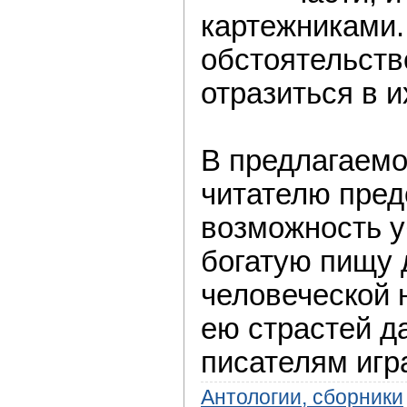
картежниками.
обстоятельств
отразиться в и
В предлагаемо
читателю пред
возможность у
богатую пищу 
человеческой 
ею страстей д
писателям игра
Антологии, сборники