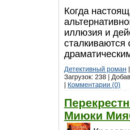
Когда настоящ
альтернативно
иллюзия и дей
сталкиваются
драматическим
Детективный роман
|
Загрузок: 238 | Доба
|
Комментарии (0)
Перекрестн
Миюки Мия