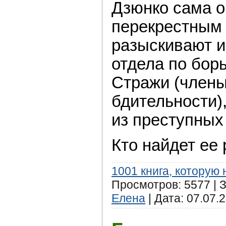
Дзюнко сама о
перекрестным 
разыскивают и
отдела по борь
Стражи (члены
бдительности)
из преступных
Кто найдет ее
1001 книга, которую
Просмотров: 5577 | З
Елена
| Дата:
07.07.