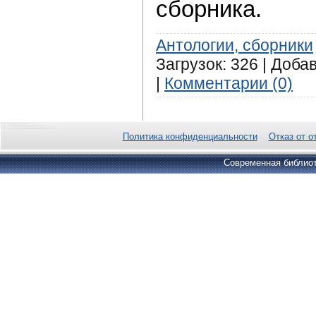
сборника.
Антологии, сборники
Загрузок: 326 | Доба
|
Комментарии (0)
Политика конфиденциальности
Отказ от о
Современная библиот