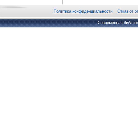
Политика конфиденциальности
Отказ от о
Современная библиот