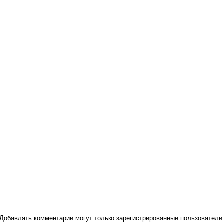
Добавлять комментарии могут только зарегистрированные пользователи