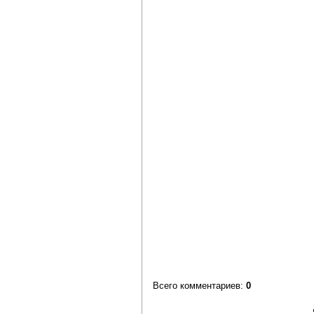
Всего комментариев
:
0