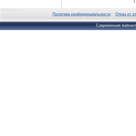
Политика конфиденциальности
Отказ от о
Современная библиот