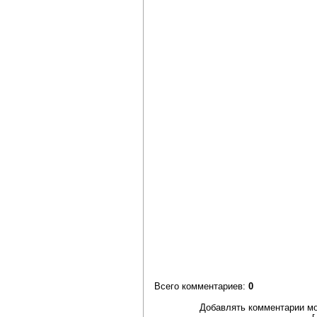
Всего комментариев
:
0
Добавлять комментарии мо