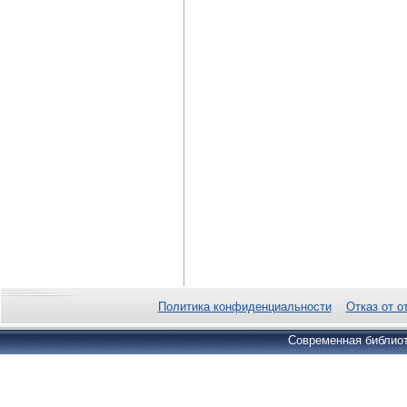
Политика конфиденциальности
Отказ от о
Современная библиот