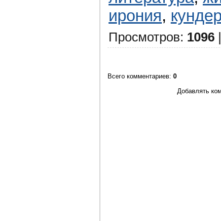
ирония
,
кунде
Просмотров
:
1096
Всего комментариев
:
0
Добавлять ком