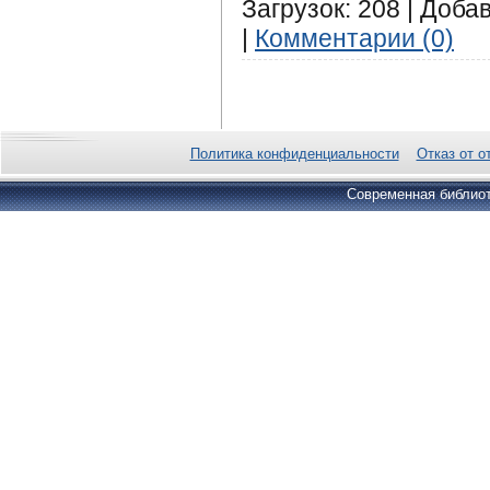
Загрузок: 208 | Доба
|
Комментарии (0)
Политика конфиденциальности
Отказ от о
Современная библиот