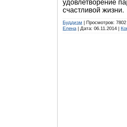
удовлетворение па
счастливой жизни.
Буддизм
| Просмотров: 7802 
Елена
| Дата:
06.11.2014
|
Ко