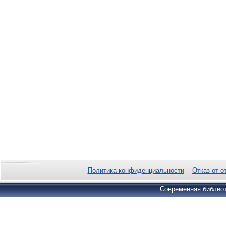
Политика конфиденциальности
Отказ от о
Современная библиот