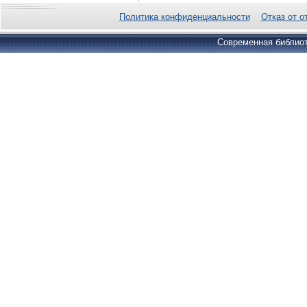
Политика конфиденциальности
Отказ от о
Современная библиот