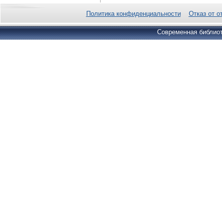
Политика конфиденциальности
Отказ от о
Современная библиот