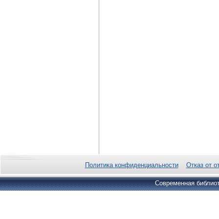
Политика конфиденциальности
Отказ от о
Современная библиот