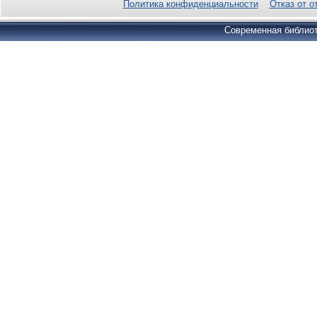
Политика конфиденциальности
Отказ от о
Современная библиот