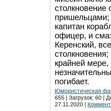
столкновение 
пришельцами;
капитан кораб
офицер, и сма
Керенский, вс
столкновения;
крайней мере, 
незначительны
погибает.
Юмористическая фа
655 | Загрузок: 60 | 
27.11.2020
|
Коммент