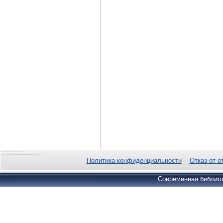
Политика конфиденциальности
Отказ от о
Современная библиот