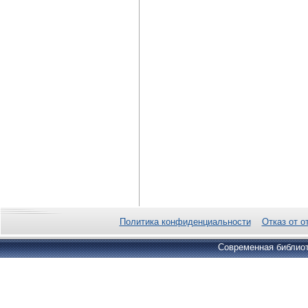
Политика конфиденциальности
Отказ от о
Современная библиот