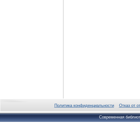
Политика конфиденциальности
Отказ от о
Современная библиот