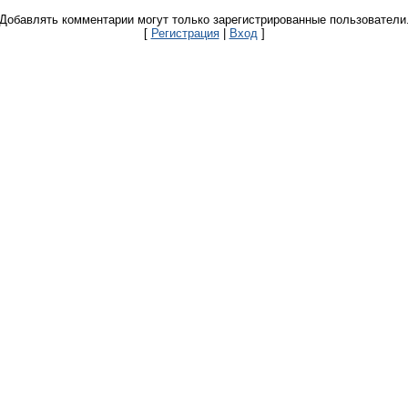
Добавлять комментарии могут только зарегистрированные пользователи
[
Регистрация
|
Вход
]