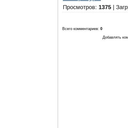
Просмотров
:
1375
|
Загр
Всего комментариев
:
0
Добавлять ком