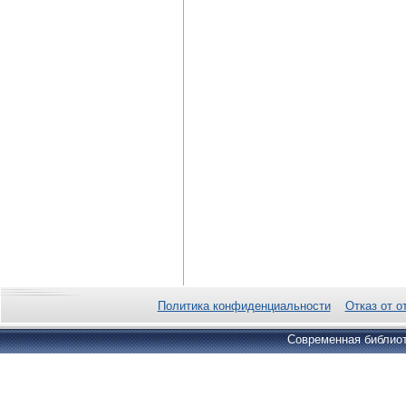
Политика конфиденциальности
Отказ от о
Современная библиот