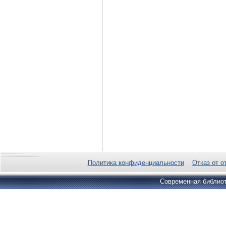
Политика конфиденциальности
Отказ от о
Современная библиот