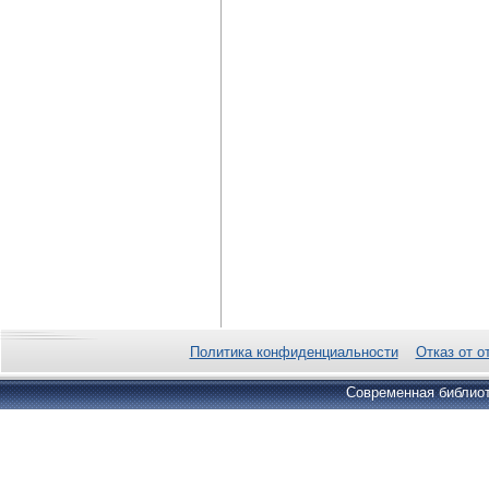
Политика конфиденциальности
Отказ от о
Современная библиот