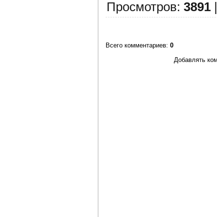
Просмотров
:
3891
Всего комментариев
:
0
Добавлять ком