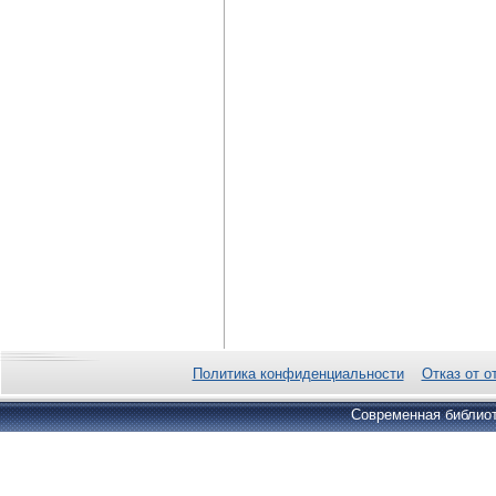
Политика конфиденциальности
Отказ от о
Современная библиот