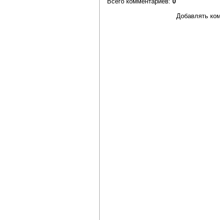
Всего комментариев
:
0
Добавлять ком