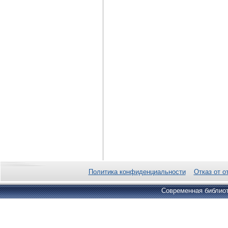
Политика конфиденциальности
Отказ от о
Современная библиот