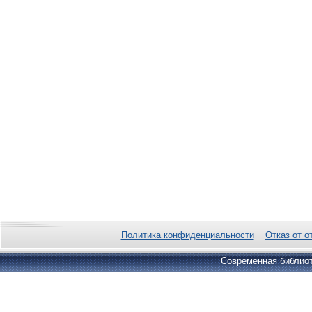
Политика конфиденциальности
Отказ от о
Современная библиот