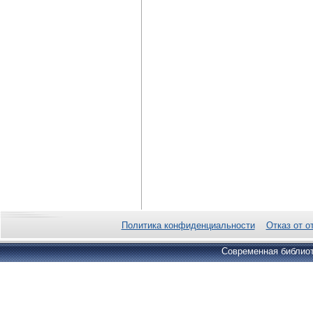
Политика конфиденциальности
Отказ от о
Современная библиот