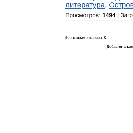
литература
,
Остро
Просмотров
:
1494
|
Загр
Всего комментариев
:
0
Добавлять ком