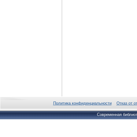
Политика конфиденциальности
Отказ от о
Современная библиот