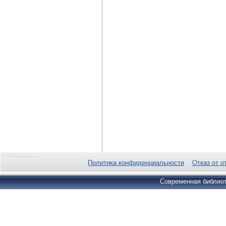
Политика конфиденциальности
Отказ от о
Современная библиот