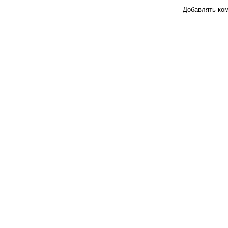
Добавлять ком