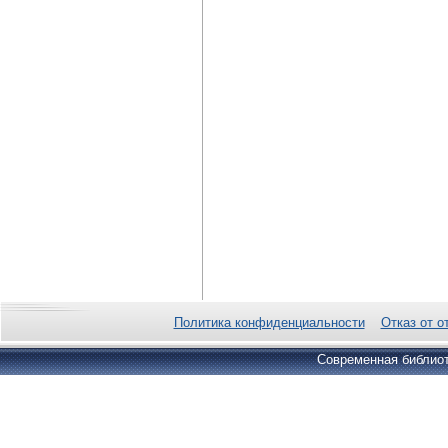
Политика конфиденциальности
Отказ от о
Современная библиот