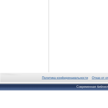
Политика конфиденциальности
Отказ от о
Современная библиот