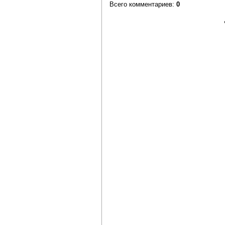
Всего комментариев
:
0