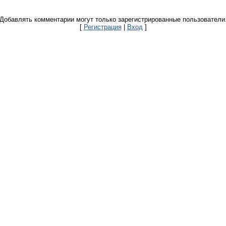
Добавлять комментарии могут только зарегистрированные пользователи
[
Регистрация
|
Вход
]