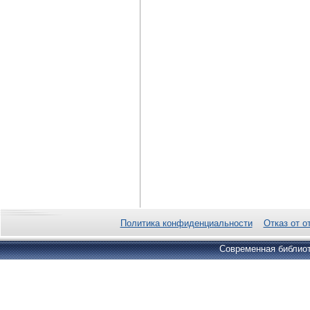
Политика конфиденциальности
Отказ от о
Современная библиот