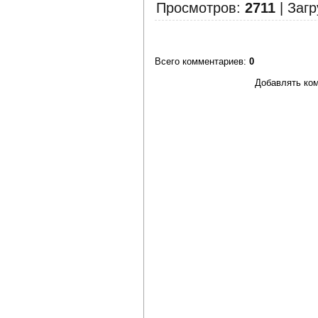
Просмотров
:
2711
|
Загр
Всего комментариев
:
0
Добавлять ком