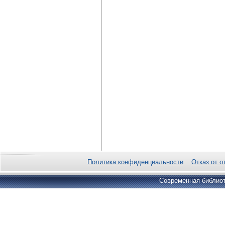
Политика конфиденциальности
Отказ от о
Современная библиот