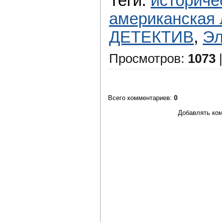
Теги
:
историче
американская 
ДЕТЕКТИВ
,
Эл
Просмотров
:
1073
Всего комментариев
:
0
Добавлять ком