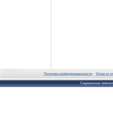
Политика конфиденциальности
Отказ от о
Современная библиот