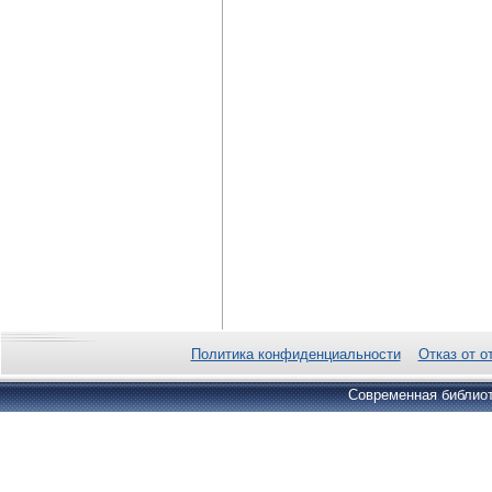
Политика конфиденциальности
Отказ от о
Современная библиот