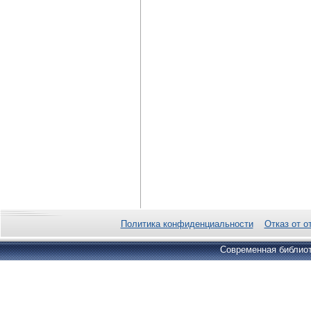
Политика конфиденциальности
Отказ от о
Современная библиот