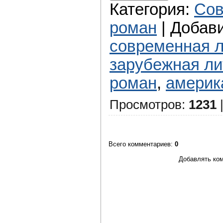
Категория
:
Сов
роман
|
Добав
современная л
зарубежная ли
роман
,
америк
Просмотров
:
1231
Всего комментариев
:
0
Добавлять ком