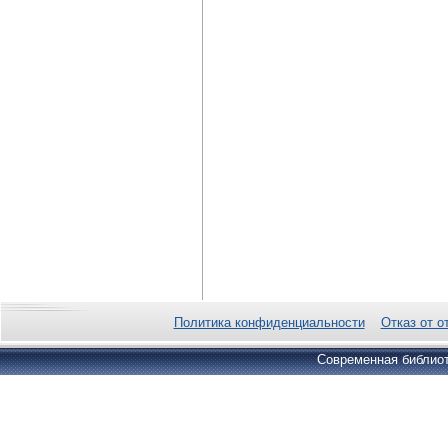
Политика конфиденциальности
Отказ от о
Современная библиот