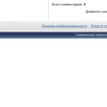
Всего комментариев
:
0
Добавлять ком
Политика конфиденциальности
Отказ от о
Современная библиот