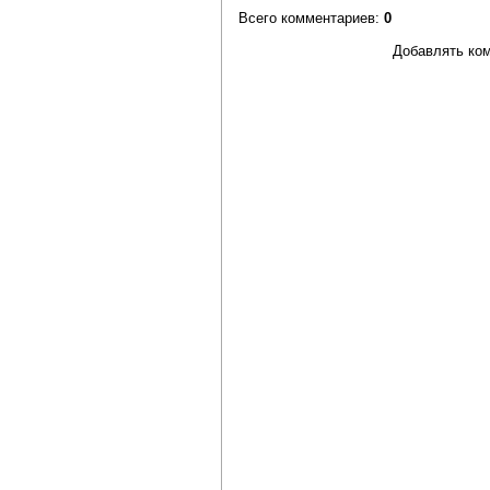
Всего комментариев
:
0
Добавлять ком