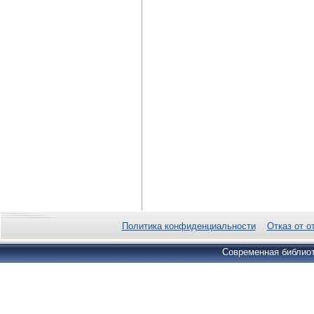
Политика конфиденциальности
Отказ от о
Современная библиот