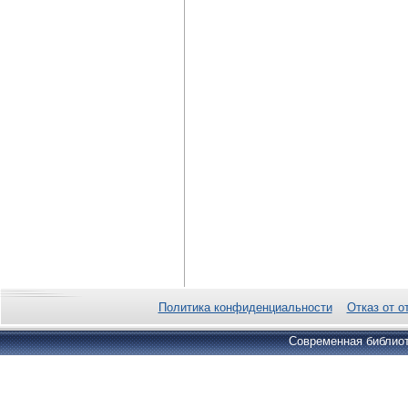
Политика конфиденциальности
Отказ от о
Современная библиот