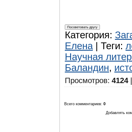
Категория
:
Заг
Елена
|
Теги
:
л
Научная литер
Баландин
,
ист
Просмотров
:
4124
Всего комментариев
:
0
Добавлять ком