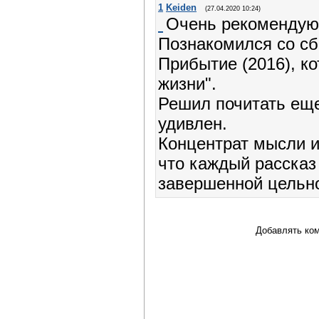
1
Keiden
(27.04.2020 10:24)
Очень рекомендую 
Познакомился со с
Прибытие (2016), ко
жизни".
Решил почитать еще
удивлен.
Концентрат мысли и
что каждый рассказ
завершенной цельно
Добавлять ком