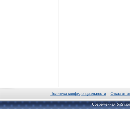
Политика конфиденциальности
Отказ от о
Современная библиот