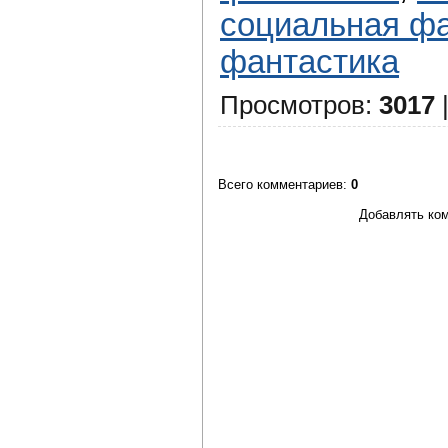
социальная фа
фантастика
Просмотров
:
3017
Всего комментариев
:
0
Добавлять ком