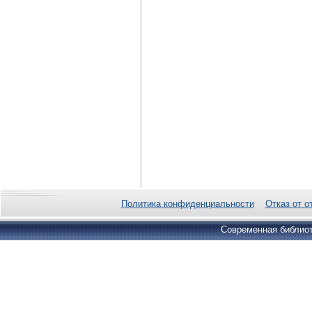
Политика конфиденциальности
Отказ от о
Современная библиот