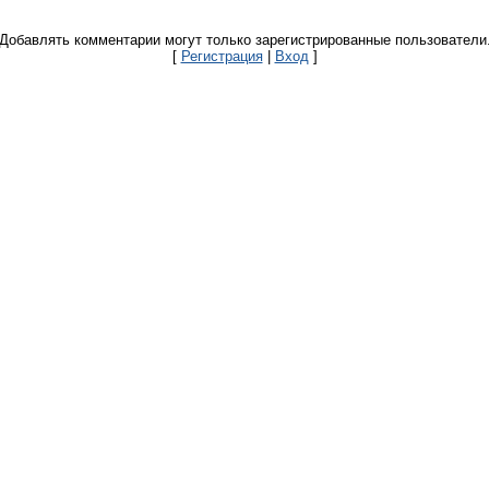
Добавлять комментарии могут только зарегистрированные пользователи
[
Регистрация
|
Вход
]