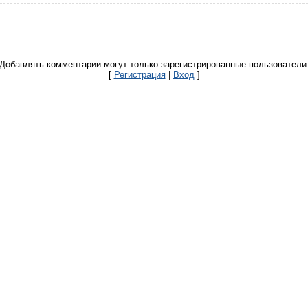
Добавлять комментарии могут только зарегистрированные пользователи
[
Регистрация
|
Вход
]