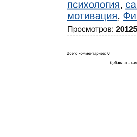
психология
,
са
мотивация
,
Фи
Просмотров
:
2012
Всего комментариев
:
0
Добавлять ком