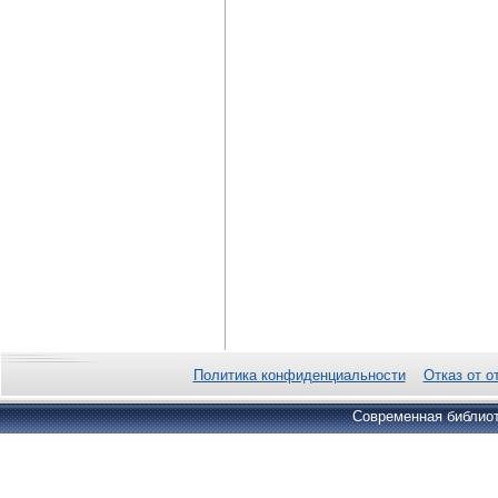
Политика конфиденциальности
Отказ от о
Современная библиот