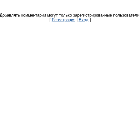
Добавлять комментарии могут только зарегистрированные пользователи
[
Регистрация
|
Вход
]