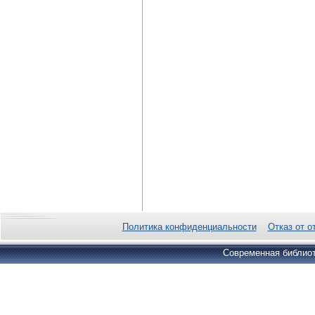
Политика конфиденциальности
Отказ от о
Современная библиот