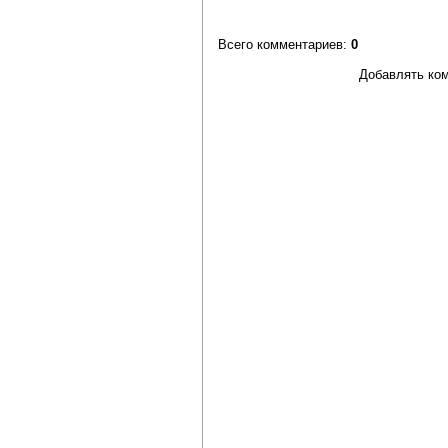
Всего комментариев
:
0
Добавлять ком