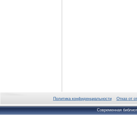
Политика конфиденциальности
Отказ от о
Современная библиот