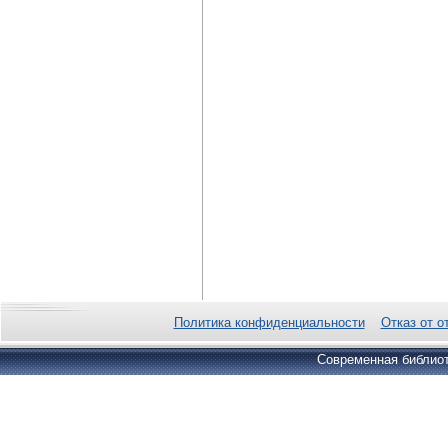
Политика конфиденциальности
Отказ от о
Современная библиот