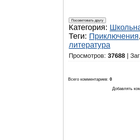
Категория
:
Школьна
Теги
:
Приключения
литература
Просмотров
:
37688
|
Заг
Всего комментариев
:
0
Добавлять ком