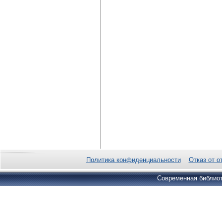
Политика конфиденциальности
Отказ от о
Современная библиот