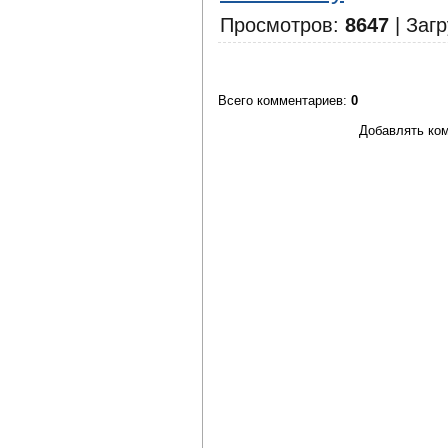
Просмотров
:
8647
|
Загр
Всего комментариев
:
0
Добавлять ком