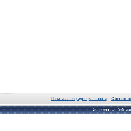
Политика конфиденциальности
Отказ от о
Современная библиот