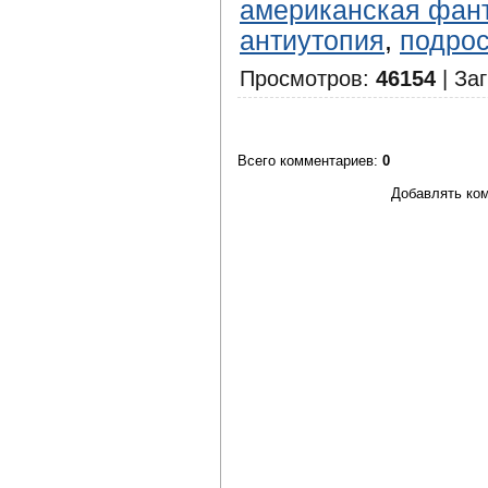
американская фан
антиутопия
,
подрос
Просмотров
:
46154
|
Заг
Всего комментариев
:
0
Добавлять ком