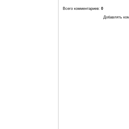
Всего комментариев
:
0
Добавлять ком