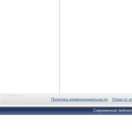
Политика конфиденциальности
Отказ от о
Современная библиот